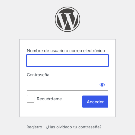
Acceder
Nombre de usuario o correo electrónico
Contraseña
Recuérdame
Registro
|
¿Has olvidado tu contraseña?